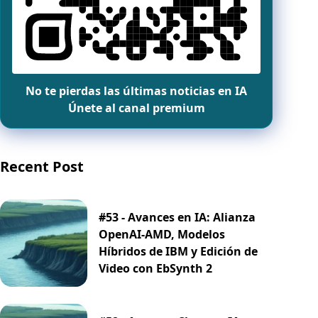
No te pierdas las últimas noticias en IA
Únete al canal premium
Recent Post
#53 - Avances en IA: Alianza
OpenAI-AMD, Modelos
Híbridos de IBM y Edición de
Video con EbSynth 2