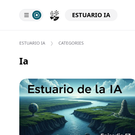
ESTUARIO IA
ESTUARIO IA
CATEGORIES
Ia