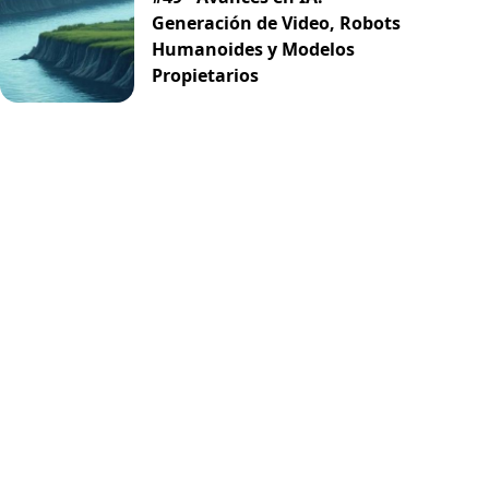
Generación de Video, Robots
Humanoides y Modelos
Propietarios