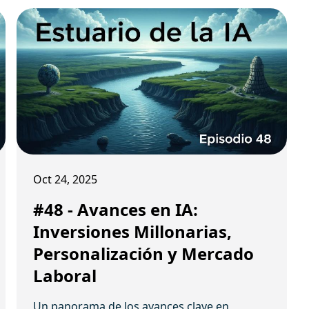
Oct 24, 2025
#48 - Avances en IA:
Inversiones Millonarias,
Personalización y Mercado
Laboral
Un panorama de los avances clave en